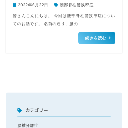
2022年6月22日
腰部脊柱管狭窄症
皆さんこんにちは。 今回は腰部脊柱管狭窄症につい
てのお話です。 名前の通り、腰の…
続きを読む
カテゴリー
腰椎分離症