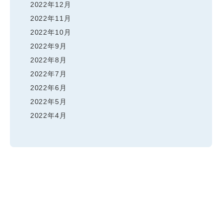
2022年12月
2022年11月
2022年10月
2022年9月
2022年8月
2022年7月
2022年6月
2022年5月
2022年4月