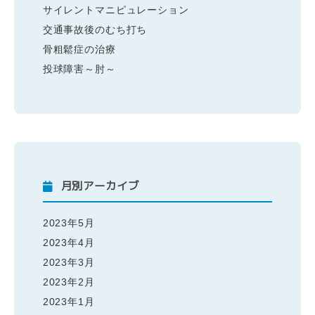
サイレントマニピュレーション
交通事故後のむち打ち
骨粗鬆症の治療
投球障害～肘～
月別アーカイブ
2023年5月
2023年4月
2023年3月
2023年2月
2023年1月