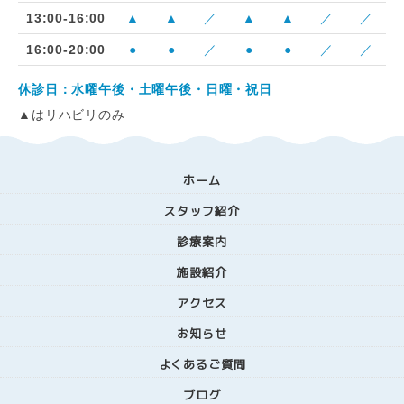
13:00-16:00
▲
▲
／
▲
▲
／
／
16:00-20:00
●
●
／
●
●
／
／
休診日：水曜午後・土曜午後・日曜・祝日
▲はリハビリのみ
ホーム
スタッフ紹介
診療案内
施設紹介
アクセス
お知らせ
よくあるご質問
ブログ